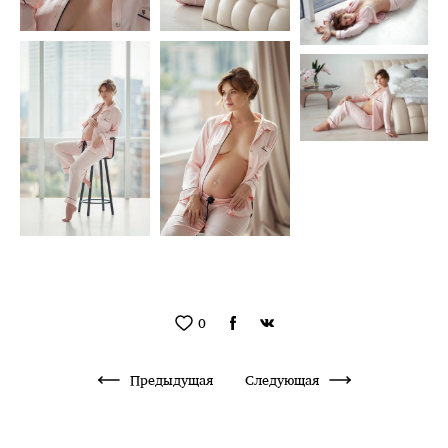
0
Предыдущая
Следующая